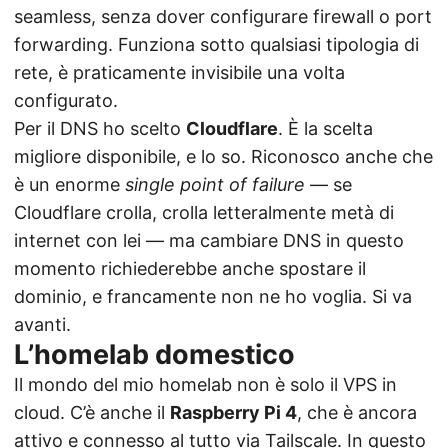
seamless, senza dover configurare firewall o port
forwarding. Funziona sotto qualsiasi tipologia di
rete, è praticamente invisibile una volta
configurato.
Per il DNS ho scelto
Cloudflare
. È la scelta
migliore disponibile, e lo so. Riconosco anche che
è un enorme
single point of failure
— se
Cloudflare crolla, crolla letteralmente metà di
internet con lei — ma cambiare DNS in questo
momento richiederebbe anche spostare il
dominio, e francamente non ne ho voglia. Si va
avanti.
L’homelab domestico
Il mondo del mio homelab non è solo il VPS in
cloud. C’è anche il
Raspberry Pi 4
, che è ancora
attivo e connesso al tutto via Tailscale. In questo