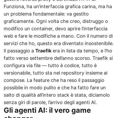
Funziona, ha un’interfaccia grafica carina, ma ha
un problema fondamentale: va gestito
graficamente. Ogni volta che creo, distruggo o
modifico un container, devo aprire l’interfaccia
web e fare le modifiche a mano. Con il numero di
servizi che ho, questo era diventato insostenibile.
Il passaggio a
Traefik
era in lista da tempo, e l’ho
fatto verso settembre dell’anno scorso. Traefik si
configura via file — tutto è codice, tutto è
versionabile, tutto sta nel repository insieme ai
compose. La feature che ha reso il passaggio
possibile in modo pulito e che ha fatto fare un
salto di qualità all’intero stack è stata, diciamolo
senza giri di parole, l’arrivo degli agenti AI.
Gli agenti AI: il vero game