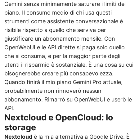
Gemini senza minimamente saturare i limiti del
piano. Il consumo medio di chi usa questi
strumenti come assistente conversazionale è
risibile rispetto a quello che serviva per
giustificare un abbonamento mensile. Con
OpenWebUI e le API dirette si paga solo quello
che si consuma, e per la maggior parte degli
utenti il risparmio è sostanziale. È una cosa su cui
bisognerebbe creare più consapevolezza.
Quando finirà il mio piano Gemini Pro attuale,
probabilmente non rinnoverò nessun
abbonamento. Rimarrò su OpenWebUI e userò le
API.
Nextcloud e OpenCloud: lo
storage
Nextcloud
è la mia alternativa a Google Drive. È