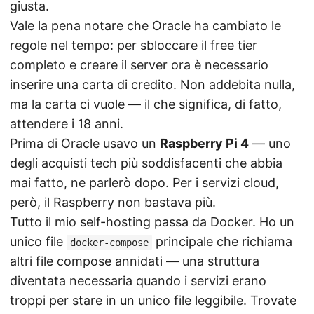
giusta.
Vale la pena notare che Oracle ha cambiato le
regole nel tempo: per sbloccare il free tier
completo e creare il server ora è necessario
inserire una carta di credito. Non addebita nulla,
ma la carta ci vuole — il che significa, di fatto,
attendere i 18 anni.
Prima di Oracle usavo un
Raspberry Pi 4
— uno
degli acquisti tech più soddisfacenti che abbia
mai fatto, ne parlerò dopo. Per i servizi cloud,
però, il Raspberry non bastava più.
Tutto il mio self-hosting passa da Docker. Ho un
unico file
principale che richiama
docker-compose
altri file compose annidati — una struttura
diventata necessaria quando i servizi erano
troppi per stare in un unico file leggibile. Trovate