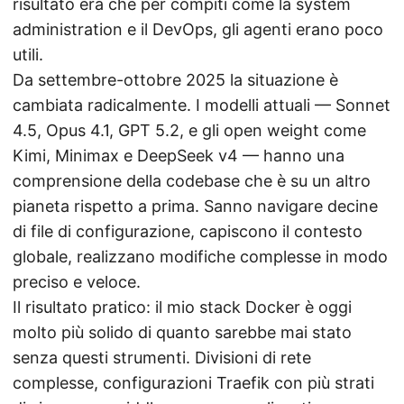
risultato era che per compiti come la system
administration e il DevOps, gli agenti erano poco
utili.
Da settembre-ottobre 2025 la situazione è
cambiata radicalmente. I modelli attuali — Sonnet
4.5, Opus 4.1, GPT 5.2, e gli open weight come
Kimi, Minimax e DeepSeek v4 — hanno una
comprensione della codebase che è su un altro
pianeta rispetto a prima. Sanno navigare decine
di file di configurazione, capiscono il contesto
globale, realizzano modifiche complesse in modo
preciso e veloce.
Il risultato pratico: il mio stack Docker è oggi
molto più solido di quanto sarebbe mai stato
senza questi strumenti. Divisioni di rete
complesse, configurazioni Traefik con più strati