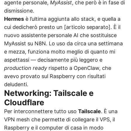
agente personale,
MyAssist
, che però è in fase di
dismissione.
Hermes
è l’ultima aggiunta allo stack, e quella a
cui dedicherò presto un [articolo separato]. È il
nuovo assistente personale AI che sostituisce
MyAssist su N8N. Lo uso da circa una settimana
e mezza, funziona molto meglio di quanto mi
aspettassi — decisamente più leggero e
production ready
rispetto a OpenClaw, che
avevo provato sul Raspberry con risultati
deludenti.
Networking: Tailscale e
Cloudflare
Per interconnettere tutto uso
Tailscale
. È una
VPN mesh che permette di collegare il VPS, il
Raspberry e il computer di casa in modo