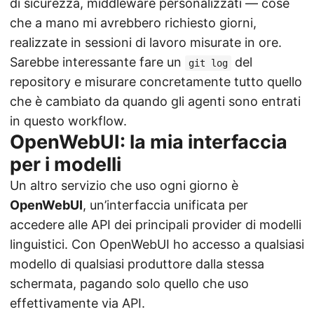
di sicurezza, middleware personalizzati — cose
che a mano mi avrebbero richiesto giorni,
realizzate in sessioni di lavoro misurate in ore.
Sarebbe interessante fare un
del
git log
repository e misurare concretamente tutto quello
che è cambiato da quando gli agenti sono entrati
in questo workflow.
OpenWebUI: la mia interfaccia
per i modelli
Un altro servizio che uso ogni giorno è
OpenWebUI
, un’interfaccia unificata per
accedere alle API dei principali provider di modelli
linguistici. Con OpenWebUI ho accesso a qualsiasi
modello di qualsiasi produttore dalla stessa
schermata, pagando solo quello che uso
effettivamente via API.