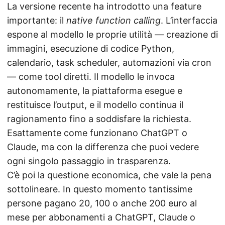
La versione recente ha introdotto una feature
importante: il
native function calling
. L’interfaccia
espone al modello le proprie utilità — creazione di
immagini, esecuzione di codice Python,
calendario, task scheduler, automazioni via cron
— come tool diretti. Il modello le invoca
autonomamente, la piattaforma esegue e
restituisce l’output, e il modello continua il
ragionamento fino a soddisfare la richiesta.
Esattamente come funzionano ChatGPT o
Claude, ma con la differenza che puoi vedere
ogni singolo passaggio in trasparenza.
C’è poi la questione economica, che vale la pena
sottolineare. In questo momento tantissime
persone pagano 20, 100 o anche 200 euro al
mese per abbonamenti a ChatGPT, Claude o