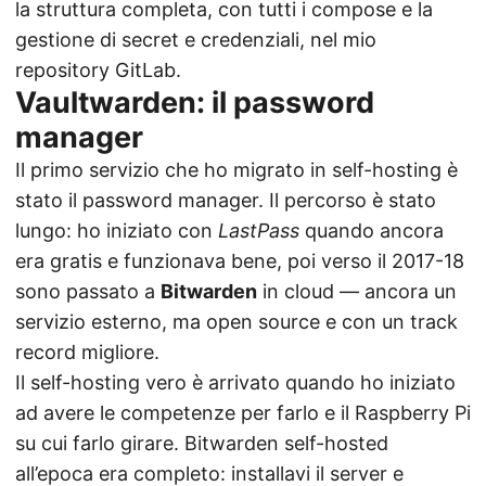
la struttura completa, con tutti i compose e la
gestione di secret e credenziali, nel mio
repository GitLab
.
Vaultwarden: il password
manager
Il primo servizio che ho migrato in self-hosting è
stato il password manager. Il percorso è stato
lungo: ho iniziato con
LastPass
quando ancora
era gratis e funzionava bene, poi verso il 2017-18
sono passato a
Bitwarden
in cloud — ancora un
servizio esterno, ma open source e con un track
record migliore.
Il self-hosting vero è arrivato quando ho iniziato
ad avere le competenze per farlo e il Raspberry Pi
su cui farlo girare. Bitwarden self-hosted
all’epoca era completo: installavi il server e