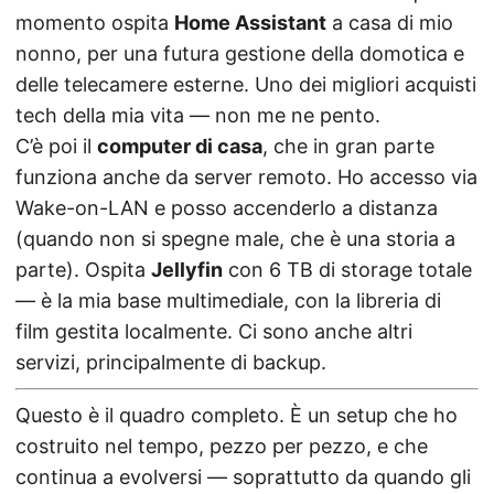
momento ospita
Home Assistant
a casa di mio
nonno, per una futura gestione della domotica e
delle telecamere esterne. Uno dei migliori acquisti
tech della mia vita — non me ne pento.
C’è poi il
computer di casa
, che in gran parte
funziona anche da server remoto. Ho accesso via
Wake-on-LAN e posso accenderlo a distanza
(quando non si spegne male, che è una storia a
parte). Ospita
Jellyfin
con 6 TB di storage totale
— è la mia base multimediale, con la libreria di
film gestita localmente. Ci sono anche altri
servizi, principalmente di backup.
Questo è il quadro completo. È un setup che ho
costruito nel tempo, pezzo per pezzo, e che
continua a evolversi — soprattutto da quando gli