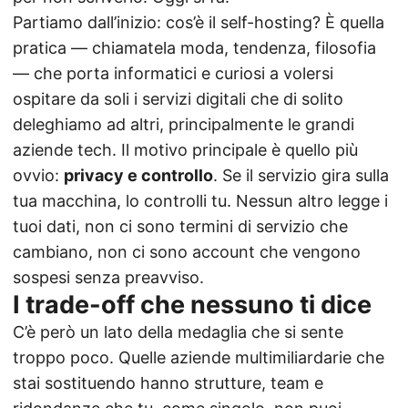
Partiamo dall’inizio: cos’è il self-hosting? È quella
pratica — chiamatela moda, tendenza, filosofia
— che porta informatici e curiosi a volersi
ospitare da soli i servizi digitali che di solito
deleghiamo ad altri, principalmente le grandi
aziende tech. Il motivo principale è quello più
ovvio:
privacy e controllo
. Se il servizio gira sulla
tua macchina, lo controlli tu. Nessun altro legge i
tuoi dati, non ci sono termini di servizio che
cambiano, non ci sono account che vengono
sospesi senza preavviso.
I trade-off che nessuno ti dice
C’è però un lato della medaglia che si sente
troppo poco. Quelle aziende multimiliardarie che
stai sostituendo hanno strutture, team e