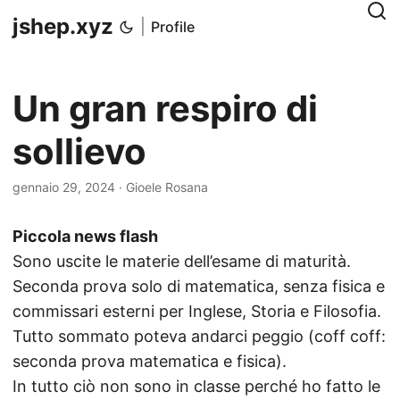
jshep.xyz
|
Profile
Un gran respiro di
sollievo
gennaio 29, 2024
· Gioele Rosana
Piccola news flash
Sono uscite le materie dell’esame di maturità.
Seconda prova solo di matematica, senza fisica e
commissari esterni per Inglese, Storia e Filosofia.
Tutto sommato poteva andarci peggio (coff coff:
seconda prova matematica e fisica).
In tutto ciò non sono in classe perché ho fatto le